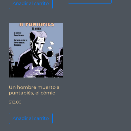
Añadir al carrito
Un hombre muerto a
puntapiés, el cómic
$
12.00
Añadir al carrito