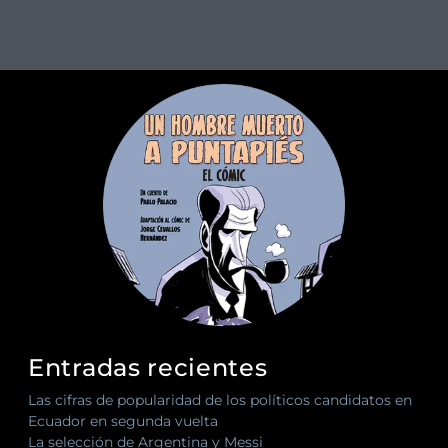
Entradas recientes
Las cifras de popularidad de los políticos candidatos en
Ecuador en segunda vuelta
La selección de Argentina y Messi