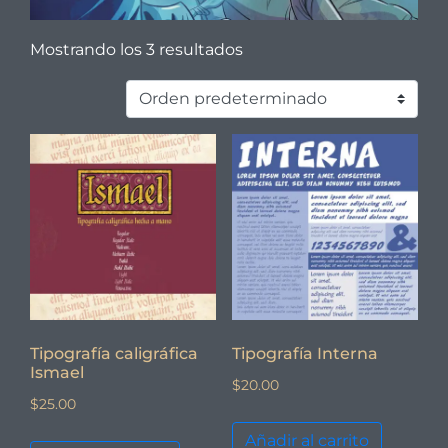
Mostrando los 3 resultados
Tipografía caligráfica
Tipografía Interna
Ismael
$
20.00
$
25.00
Añadir al carrito