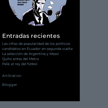
Entradas recientes
Las cifras de popularidad de los políticos
candidatos en Ecuador en segunda vuelta
La selección de Argentina y Messi
Quito antes del Metro
Pelé, el rey del fútbol
ArtStation
Blogger