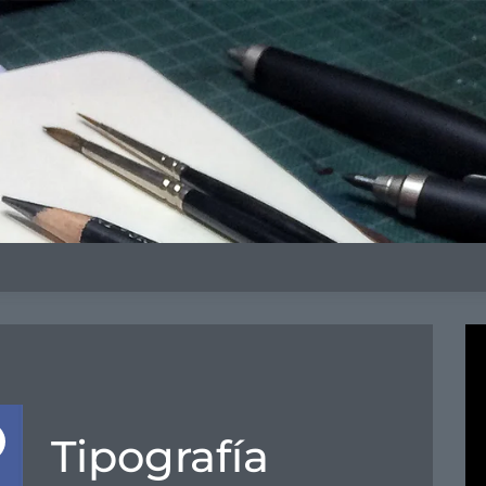
Tipografía