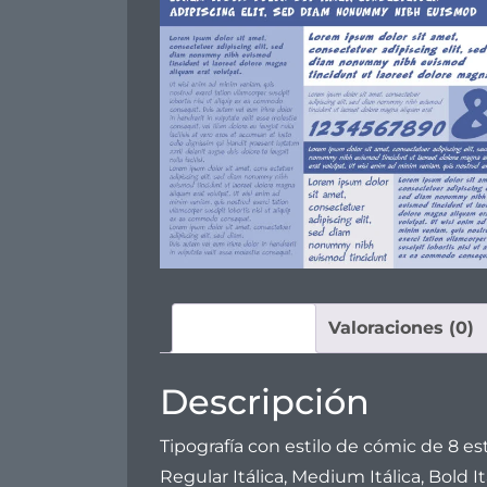
Descripción
Valoraciones (0)
Descripción
Tipografía con estilo de cómic de 8 es
Regular Itálica, Medium Itálica, Bold It