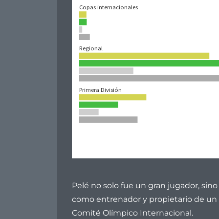
Pelé no solo fue un gran jugador, si
como entrenador y propietario de un 
Comité Olímpico Internacional.