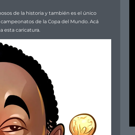
osos de la historia y también es el único
s campeonatos de la Copa del Mundo. Acá
esta caricatura.