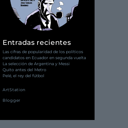
Entradas recientes
Las cifras de popularidad de los políticos
candidatos en Ecuador en segunda vuelta
La selección de Argentina y Messi
Quito antes del Metro
Pelé, el rey del fútbol
ArtStation
Blogger