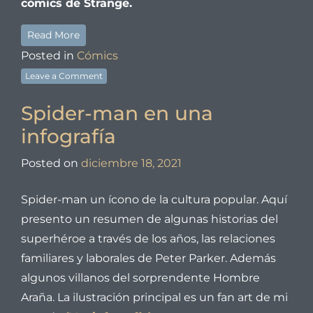
cómics de Strange.
Read More
Posted in
Cómics
Leave a Comment
Spider-man en una
infografía
Posted on
diciembre 18, 2021
by
Arcabuz
Spider-man un ícono de la cultura popular. Aquí
presento un resumen de algunas historias del
superhéroe a través de los años, las relaciones
familiares y laborales de Peter Parker. Además
algunos villanos del sorprendente Hombre
Araña. La ilustración principal es un fan art de mi