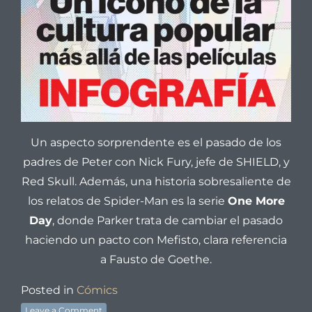
Un aspecto sorprendente es el pasado de los
padres de Peter con Nick Fury, jefe de SHIELD, y
Red Skull. Además, una historia sobresaliente de
los relatos de Spider-Man es la serie
One More
Day
, donde Parker trata de cambiar el pasado
haciendo un pacto con Mefisto, clara referencia
a Fausto de Goethe.
Posted in
Cómics
Leave a Comment