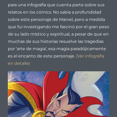
para una infografía que cuenta parte sobre sus
relatos en los cómics. No sabía a profundidad
sobre este personaje de Marvel, pero a medida
que fui investigando me fascinó por el gran peso
de su lado místico y espiritual, a pesar de que en
muchas de sus historias resuelve las tragedias
por ‘arte de magia’, esa magia paradójicamente
es el encanto de este personaje.
(Ver infografía
en detalle)