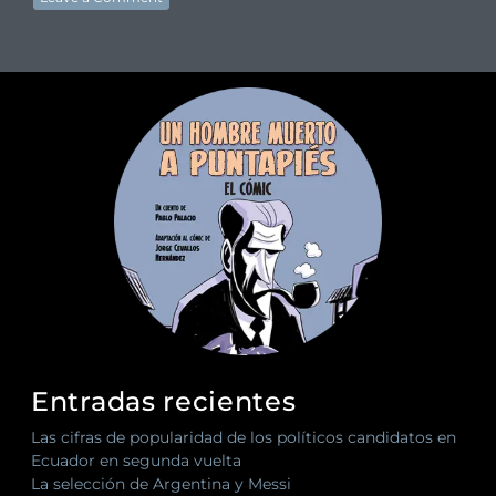
Entradas recientes
Las cifras de popularidad de los políticos candidatos en
Ecuador en segunda vuelta
La selección de Argentina y Messi