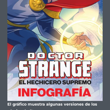
El gráfico muestra algunas versiones de los