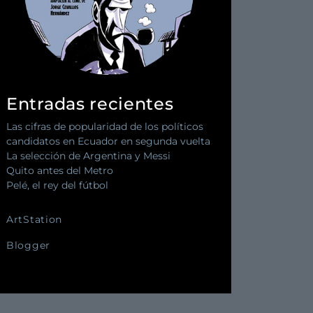
Entradas recientes
Las cifras de popularidad de los políticos
candidatos en Ecuador en segunda vuelta
La selección de Argentina y Messi
Quito antes del Metro
Pelé, el rey del fútbol
ArtStation
Blogger